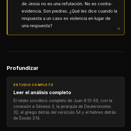
de Jesús no es una refutación. No es contra-
evidencia. Son piedras. ¿Qué les dice cuando la
respuesta a un caso es violencia en lugar de
una respuesta?
▼
Profundizar
ESTUDIO COMPLETO
Leer el análisis completo
El relato socrático completo de Juan 8:12–59, con la
conexión a Génesis 3, la jerarquía de Deuteronomio
32, el griego detrás del versículo 54 y el hebreo detrás
de Éxodo 3:14.