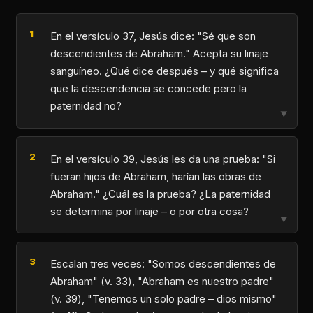
En el versículo 37, Jesús dice: "Sé que son
descendientes de Abraham." Acepta su linaje
sanguíneo. ¿Qué dice después – y qué significa
que la descendencia se concede pero la
paternidad no?
▼
En el versículo 39, Jesús les da una prueba: "Si
fueran hijos de Abraham, harían las obras de
Abraham." ¿Cuál es la prueba? ¿La paternidad
se determina por linaje – o por otra cosa?
▼
Escalan tres veces: "Somos descendientes de
Abraham" (v. 33), "Abraham es nuestro padre"
(v. 39), "Tenemos un solo padre – dios mismo"