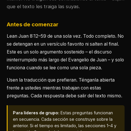
que el texto les traiga las suyas.
Antes de comenzar
Lean Juan 8:12–59 de una sola vez. Todo completo. No
se detengan en un versículo favorito ni salten al final.
Este es un solo argumento sostenido – el discurso
ininterrumpido más largo del Evangelio de Juan – y solo
funciona cuando se lee como una sola pieza.
Usen la traducción que prefieran. Ténganla abierta
frente a ustedes mientras trabajan con estas
preguntas. Cada respuesta debe salir del texto mismo.
Para líderes de grupo:
Estas preguntas funcionan
en secuencia. Cada sección se construye sobre la
anterior. Si el tiempo es limitado, las secciones 1–4 y