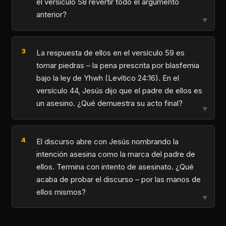
el versículo 58 revertir todo el argumento
anterior?
▼
La respuesta de ellos en el versículo 59 es
tomar piedras – la pena prescrita por blasfemia
bajo la ley de Yhwh (Levítico 24:16). En el
versículo 44, Jesús dijo que el padre de ellos es
un asesino. ¿Qué demuestra su acto final?
▼
El discurso abre con Jesús nombrando la
intención asesina como la marca del padre de
ellos. Termina con intento de asesinato. ¿Qué
acaba de probar el discurso – por las manos de
ellos mismos?
▼