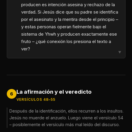
producen es intención asesina y rechazo de la
verdad. Si Jesús dice que su padre se identifica
por el asesinato y la mentira desde el principio –
y estas personas operan fielmente bajo el
sistema de Yhwh y producen exactamente ese
fruto – ¿qué conexión los presiona el texto a
ver?
▼
La afirmación y el veredicto
6
VERSÍCULOS 48–55
Después de la identificación, ellos recurren a los insultos.
Jesús no muerde el anzuelo. Luego viene el versículo 54
– posiblemente el versículo más mal leído del discurso.