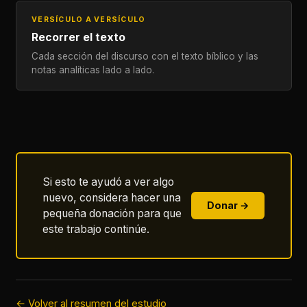
VERSÍCULO A VERSÍCULO
Recorrer el texto
Cada sección del discurso con el texto bíblico y las
notas analíticas lado a lado.
Si esto te ayudó a ver algo
nuevo, considera hacer una
Donar →
pequeña donación para que
este trabajo continúe.
← Volver al resumen del estudio