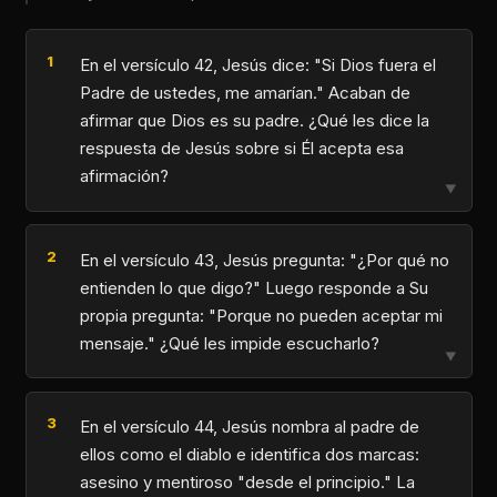
En el versículo 42, Jesús dice: "Si Dios fuera el
Padre de ustedes, me amarían." Acaban de
afirmar que Dios es su padre. ¿Qué les dice la
respuesta de Jesús sobre si Él acepta esa
afirmación?
▼
En el versículo 43, Jesús pregunta: "¿Por qué no
entienden lo que digo?" Luego responde a Su
propia pregunta: "Porque no pueden aceptar mi
mensaje." ¿Qué les impide escucharlo?
▼
En el versículo 44, Jesús nombra al padre de
ellos como el diablo e identifica dos marcas:
asesino y mentiroso "desde el principio." La