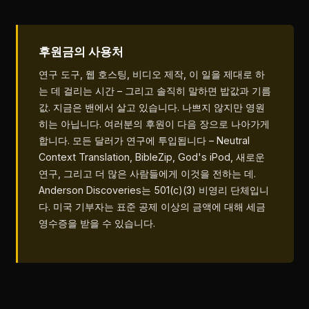
후원금의 사용처
연구 도구, 웹 호스팅, 비디오 제작, 이 일을 제대로 하
는 데 걸리는 시간 – 그리고 솔직히 말하면 밥값과 기름
값. 지금은 밴에서 살고 있습니다. 나쁘지 않지만 영원
히는 아닙니다. 여러분의 후원이 다음 장으로 나아가게
합니다. 모든 달러가 연구에 투입됩니다 – Neutral
Context Translation, BibleZip, God's iPod, 새로운
연구, 그리고 더 많은 사람들에게 이것을 전하는 데.
Anderson Discoveries는 501(c)(3) 비영리 단체입니
다. 미국 기부자는 표준 공제 이상의 금액에 대해 세금
영수증을 받을 수 있습니다.