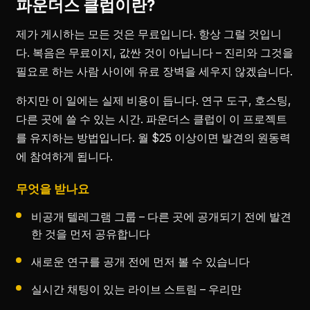
파운더스 클럽이란?
제가 게시하는 모든 것은 무료입니다. 항상 그럴 것입니
다. 복음은 무료이지, 값싼 것이 아닙니다 – 진리와 그것을
필요로 하는 사람 사이에 유료 장벽을 세우지 않겠습니다.
하지만 이 일에는 실제 비용이 듭니다. 연구 도구, 호스팅,
다른 곳에 쓸 수 있는 시간. 파운더스 클럽이 이 프로젝트
를 유지하는 방법입니다. 월 $25 이상이면 발견의 원동력
에 참여하게 됩니다.
무엇을 받나요
비공개 텔레그램 그룹 – 다른 곳에 공개되기 전에 발견
한 것을 먼저 공유합니다
새로운 연구를 공개 전에 먼저 볼 수 있습니다
실시간 채팅이 있는 라이브 스트림 – 우리만