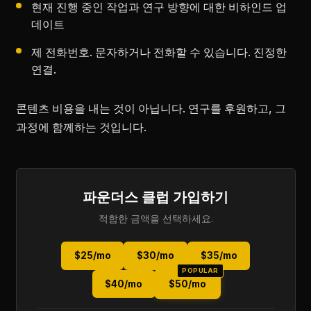
현재 진행 중인 작업과 연구 방향에 대한 비하인드 업
데이트
제 전화번호. 문자하거나 전화할 수 있습니다. 진정한
연결.
콘텐츠 비용을 내는 것이 아닙니다. 연구를 후원하고, 그
과정에 함께하는 것입니다.
파운더스 클럽 가입하기
적합한 금액을 선택하세요.
$25/mo
$30/mo
$35/mo
POPULAR
$40/mo
$50/mo