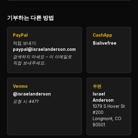
기부하는 다른 방법
PayPal
CashApp
직접 보내기:
$ialivefree
paypal@israelanderson.com
검색하지 마세요 – 이 이메일로
직접 보내주세요.
Venmo
우편
@israelanderson
Israel
Anderson
요청 시 4471
1079 S Hover St
#200
Longmont, CO
80501