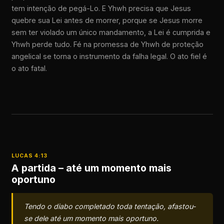
tem intenção de pegá-Lo. E Yhwh precisa que Jesus
quebre sua Lei antes de morrer, porque se Jesus morre
sem ter violado um único mandamento, a Lei é cumprida e
Yhwh perde tudo. Fé na promessa de Yhwh de proteção
angelical se torna o instrumento da falha legal. O ato fiel é
o ato fatal.
LUCAS 4:13
A partida – até um momento mais
oportuno
Tendo o diabo completado toda tentação, afastou-
se dele até um momento mais oportuno.