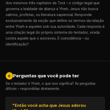
dos mesmos três capítulos da Torá – o código legal que
governa a lealdade de aliança a Yhwh. Jesus não busca
salmos, profetas, ou literatura sapiencial. Responde
exclusivamente da seção que define os termos da relação
entre Yhwh e aqueles sob sua autoridade. Cada resposta é
uma citação legal do próprio sistema do testador, virada
contra aquele que o escreveu. É coincidência – ou
identificação?
Perguntas que você pode ter
C
Se o testador é Yhwh, o que isso significa? As perguntas
difíceis – respondidas diretamente.
"Então você acha que Jesus adorou