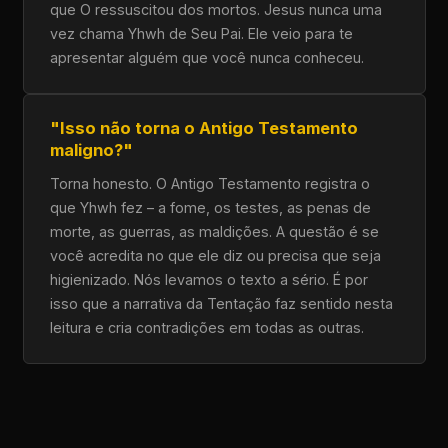
que O ressuscitou dos mortos. Jesus nunca uma
vez chama Yhwh de Seu Pai. Ele veio para te
apresentar alguém que você nunca conheceu.
"Isso não torna o Antigo Testamento
maligno?"
Torna honesto. O Antigo Testamento registra o
que Yhwh fez – a fome, os testes, as penas de
morte, as guerras, as maldições. A questão é se
você acredita no que ele diz ou precisa que seja
higienizado. Nós levamos o texto a sério. É por
isso que a narrativa da Tentação faz sentido nesta
leitura e cria contradições em todas as outras.