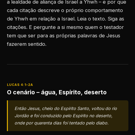
a lealdade de aliança de Israel a Yhwh – e por que
cada citação descreve o próprio comportamento
de Yhwh em relação a Israel. Leia o texto. Siga as
citações. E pergunte a si mesmo quem o testador
tem que ser para as próprias palavras de Jesus
fazerem sentido.
LUCAS 4:1–2A
O cenário – água, Espírito, deserto
Então Jesus, cheio do Espírito Santo, voltou do rio
Jordão e foi conduzido pelo Espírito no deserto,
onde por quarenta dias foi tentado pelo diabo.