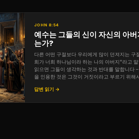
JOHN 8:54
예수는 그들의 신이 자신의 아
는가?
다른 어떤 구절보다 우리에게 많이 던져지는 구절
희가 너희 하나님이라 하는 나의 아버지"라고 말
읽으면 그들이 생각하는 것과 반대를 말합니다 –
을 인용한 것은 그것이 거짓이라고 부르기 위해
답변 읽기 →