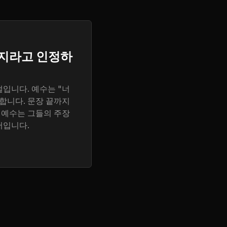
버지라고 인정하
입니다. 예수는 "너
합니다. 문장 끝까지
 예수는 그들의 주장
서입니다.