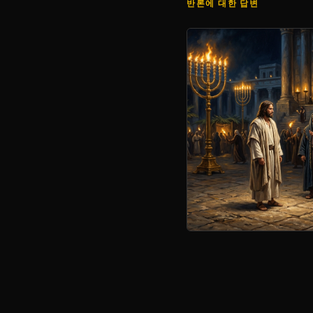
반론에 대한 답변