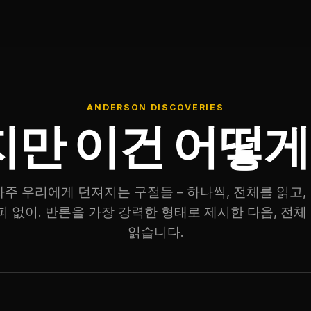
ANDERSON DISCOVERIES
지만 이건 어떻게
자주 우리에게 던져지는 구절들 – 하나씩, 전체를 읽고,
회피 없이. 반론을 가장 강력한 형태로 제시한 다음, 전체
읽습니다.