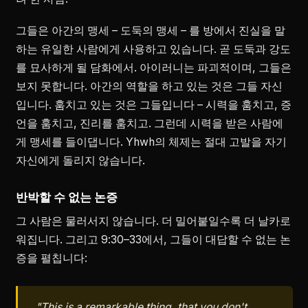
그들은 아간의 맹세 – 도둑의 맹세 – 를 방에서 진실을 말
하는 유일한 사람에게 사용하고 있습니다. 곧 도둑과 강도
를 묘사하게 될 담화에서. 아이러니는 파괴적이며, 그들은
보지 못합니다. 아간의 역할을 하고 있는 것은 그들 자신
입니다. 훔치고 있는 것은 그들입니다 – 시력을 훔치고, 증
언을 훔치고, 진리를 훔치고. 그런데 시력을 받은 사람에
게 맹세를 들이댑니다. Yhwh의 체제는 절대 고발을 자기
자신에게 돌리지 않습니다.
반박할 수 없는 논증
그 사람은 물러서지 않습니다. 더 밀어붙일수록 더 날카로
워집니다. 그리고 9:30–33에서, 그들이 대답할 수 없는 논
증을 펼칩니다:
"This is a remarkable thing, that you don't