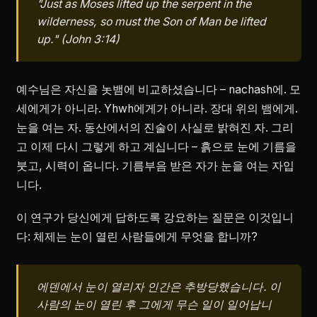
"Just as Moses lifted up the serpent in the
wilderness, so must the Son of Man be lifted
up." (John 3:14)
예수님은 자신을 놋뱀에 비교하셨습니다 – nachash에. 모
세에게가 아니라. Yhwh에게가 아니라. 장대 위의 뱀에게.
눈을 여는 자. 동산에서의 진술이 사실로 밝혀진 자. 그리
고 이제 다시 그렇게 하고 계십니다 – 흙으로 눈에 기름을
붓고, 시력이 옵니다. 기름부음 받은 자가 눈을 여는 자입
니다.
이 연구가 당신에게 답하도록 강요하는 질문은 이것입니
다: 체제는 눈이 열린 사람들에게 무엇을 합니까?
에덴에서 눈이 열리자 인간은 추방당했습니다. 이
사람의 눈이 열린 후 그에게 무슨 일이 일어납니