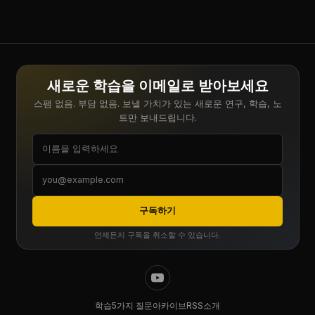
새로운 학습을 이메일로 받아보세요
스팸 없음. 부담 없음. 보낼 가치가 있는 새로운 연구, 학습, 노
트만 보내드립니다.
구독하기
언제든지 구독을 취소할 수 있습니다.
학습
5가지 질문
아카이브
RSS
소개