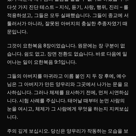
다섯 가지 진단 테스트 – 지식, 듣기, 사랑, 행위, 진리 – 를
적용하셨고, 그들은 모두 실패했습니다. 그들이 종교에 서
툴러서가 아니라, 잘못된 아버지의 충실한 추종자였기 때
문입니다.
그것이 요한복음 8장이었습니다. 원문에는 장 구분이 없
습니다. 쉼도 없고. 장면 전환도 없습니다. 바로 다음에 일
어나는 일이 요한복음 9:1입니다.
그들의 아버지를 마귀라고 이름 붙인 지 두 장 후에, 예수
님은 그 아버지가 만든 양우리와 그곳에서 나가는 문을 묘
사하십니다. 그러나 체제를 묘사하기 전에, 먼저 시연하십
니다. 시험 사례를 주십니다. 태어날 때부터 눈먼 사람의
눈을 여시고, 체제가 그 사람에게 무엇을 하는지 지켜보십
니다.
주의 깊게 보십시오. 당신은 양우리가 작동하는 모습을 보