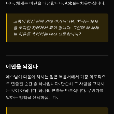
니다. 체제는 비난을 배정합니다. Abba는 치유하십니다.
고통이 항상 죄에 의해 야기된다면, 치유는 체제
를 부과한 자에게서 와야 합니다. 그런데 왜 체제
는 치유를 축하하는 대신 심문합니까?
에덴을 되짚다
예수님이 다음에 하시는 일은 복음서에서 가장 의도적으
로 연출된 순간 중 하나입니다. 단순히 그 사람을 고치시
는 것이 아닙니다. 하나의 연출을 만드십니다. 무언가를
말하는 방법을 선택하십니다.