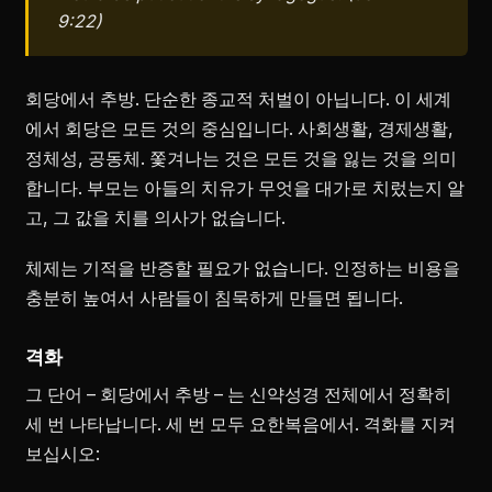
9:22)
회당에서 추방. 단순한 종교적 처벌이 아닙니다. 이 세계
에서 회당은 모든 것의 중심입니다. 사회생활, 경제생활,
정체성, 공동체. 쫓겨나는 것은 모든 것을 잃는 것을 의미
합니다. 부모는 아들의 치유가 무엇을 대가로 치렀는지 알
고, 그 값을 치를 의사가 없습니다.
체제는 기적을 반증할 필요가 없습니다. 인정하는 비용을
충분히 높여서 사람들이 침묵하게 만들면 됩니다.
격화
그 단어 – 회당에서 추방 – 는 신약성경 전체에서 정확히
세 번 나타납니다. 세 번 모두 요한복음에서. 격화를 지켜
보십시오: