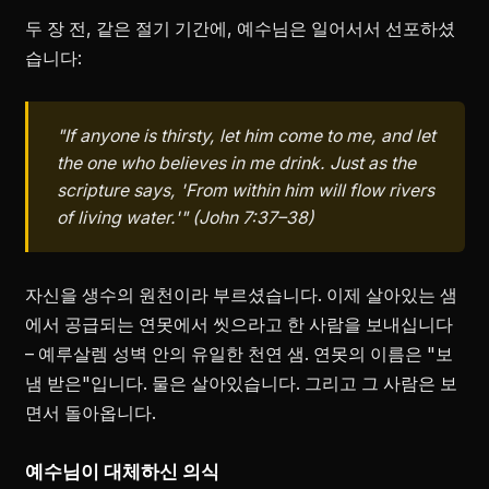
두 장 전, 같은 절기 기간에, 예수님은 일어서서 선포하셨
습니다:
"If anyone is thirsty, let him come to me, and let
the one who believes in me drink. Just as the
scripture says, 'From within him will flow rivers
of living water.'" (John 7:37–38)
자신을 생수의 원천이라 부르셨습니다. 이제 살아있는 샘
에서 공급되는 연못에서 씻으라고 한 사람을 보내십니다
– 예루살렘 성벽 안의 유일한 천연 샘. 연못의 이름은 "보
냄 받은"입니다. 물은 살아있습니다. 그리고 그 사람은 보
면서 돌아옵니다.
예수님이 대체하신 의식