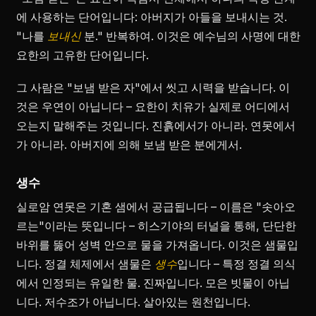
에 사용하는 단어입니다: 아버지가 아들을 보내시는 것.
"나를
보내신
분." 반복하여. 이것은 예수님의 사명에 대한
요한의 고유한 단어입니다.
그 사람은 "보냄 받은 자"에서 씻고 시력을 받습니다. 이
것은 우연이 아닙니다 – 요한이 치유가 실제로 어디에서
오는지 말해주는 것입니다. 진흙에서가 아니라. 연못에서
가 아니라. 아버지에 의해 보냄 받은 분에게서.
생수
실로암 연못은 기혼 샘에서 공급됩니다 – 이름은 "솟아오
르는"이라는 뜻입니다 – 히스기야의 터널을 통해, 단단한
바위를 뚫어 성벽 안으로 물을 가져옵니다. 이것은 샘물입
니다. 정결 체제에서 샘물은
생수
입니다 – 특정 정결 의식
에서 인정되는 유일한 물. 진짜입니다. 모은 빗물이 아닙
니다. 저수조가 아닙니다. 살아있는 원천입니다.