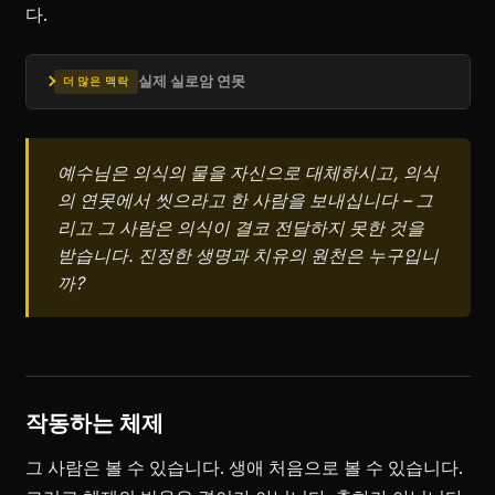
다.
실제 실로암 연못
더 많은 맥락
예수님은 의식의 물을 자신으로 대체하시고, 의식
의 연못에서 씻으라고 한 사람을 보내십니다 – 그
리고 그 사람은 의식이 결코 전달하지 못한 것을
받습니다. 진정한 생명과 치유의 원천은 누구입니
까?
작동하는 체제
그 사람은 볼 수 있습니다. 생애 처음으로 볼 수 있습니다.