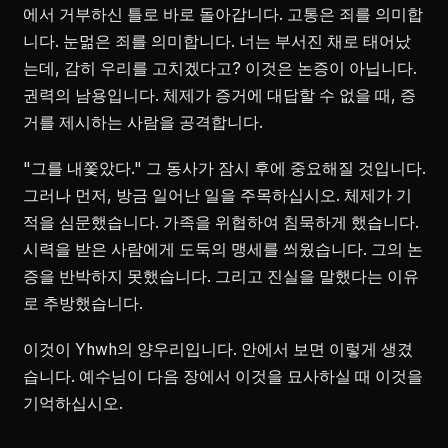
에서 거부하신 틀로 바로 돌아갑니다. 고통은 죄를 의미합
니다. 눈멂은 죄를 의미합니다. 너는 부서진 채로 태어났
는데, 감히 우리를 고치겠다고? 이것은 논증이 아닙니다.
권력의 남용입니다. 체제가 증거에 대답할 수 없을 때, 증
거를 제시하는 사람을 공격합니다.
"그를 내쫓았다." 그 동사가 잠시 후에 중요해질 것입니다.
그러나 먼저, 방금 일어난 일을 주목하십시오. 체제가 기
적을 심문했습니다. 가족을 위협하여 침묵하게 했습니다.
시력을 받은 사람에게 도둑의 맹세를 씌웠습니다. 그의 논
증을 반박하지 못했습니다. 그리고 진실을 말했다는 이유
로 추방했습니다.
이것이 Yhwh의 양우리입니다. 안에서 보면 이렇게 생겼
습니다. 예수님이 다음 장에서 이것을 묘사하실 때 이것을
기억하십시오.