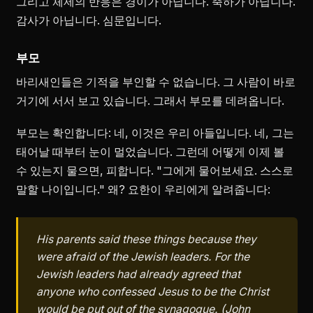
그리고 체제의 반응은 경이가 아닙니다. 축하가 아닙니다.
감사가 아닙니다. 심문입니다.
부모
바리새인들은 기적을 부인할 수 없습니다. 그 사람이 바로
거기에 서서 보고 있습니다. 그래서 부모를 데려옵니다.
부모는 확인합니다: 네, 이것은 우리 아들입니다. 네, 그는
태어날 때부터 눈이 멀었습니다. 그런데 어떻게 이제 볼
수 있는지 물으면, 피합니다. "그에게 물어보세요. 스스로
말할 나이입니다." 왜? 요한이 우리에게 알려줍니다:
His parents said these things because they
were afraid of the Jewish leaders. For the
Jewish leaders had already agreed that
anyone who confessed Jesus to be the Christ
would be put out of the synagogue. (John