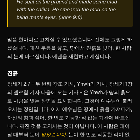
He spat on the ground and made some mud
with the saliva. He smeared the mud on the
blind man's eyes. (John 9:6)
말씀 한마디로 고치실 수 있으셨습니다. 전에도 그렇게 하
셨습니다. 대신 무릎을 꿇고, 땅에서 진흙을 빚어, 한 사람
의 눈에 바르십니다. 에덴을 재현하고 계십니다.
진흙
창세기 2:7 – 두 번째 창조 기사, Yhwh의 기사, 창세기 1장
의 엘로힘 기사 다음에 오는 기사 – 은 Yhwh가 땅의 흙으
로 사람을 빚는 장면을 묘사합니다. 그것이 예수님이 불러
오시는 장면입니다. 이제 예수님은 땅에서 흙을 가져다가,
자신의 침과 섞어, 한 번도 기능한 적 없는 기관에 바르십
니다. 깨진 것을 고치시는 것이 아닙니다. 이 사람은 태어
날 때부터 눈이
멀었습니다
. 눈이 한 번도 작동한 적이 없