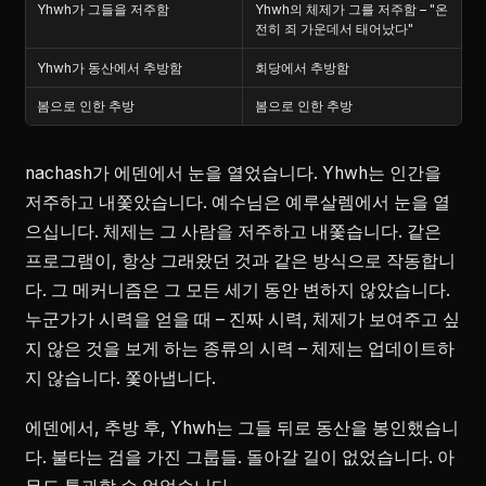
Yhwh가 그들을 저주함
Yhwh의 체제가 그를 저주함 – "온
전히 죄 가운데서 태어났다"
Yhwh가 동산에서 추방함
회당에서 추방함
봄으로 인한 추방
봄으로 인한 추방
nachash가 에덴에서 눈을 열었습니다. Yhwh는 인간을
저주하고 내쫓았습니다. 예수님은 예루살렘에서 눈을 열
으십니다. 체제는 그 사람을 저주하고 내쫓습니다. 같은
프로그램이, 항상 그래왔던 것과 같은 방식으로 작동합니
다. 그 메커니즘은 그 모든 세기 동안 변하지 않았습니다.
누군가가 시력을 얻을 때 – 진짜 시력, 체제가 보여주고 싶
지 않은 것을 보게 하는 종류의 시력 – 체제는 업데이트하
지 않습니다. 쫓아냅니다.
에덴에서, 추방 후, Yhwh는 그들 뒤로 동산을 봉인했습니
다. 불타는 검을 가진 그룹들. 돌아갈 길이 없었습니다. 아