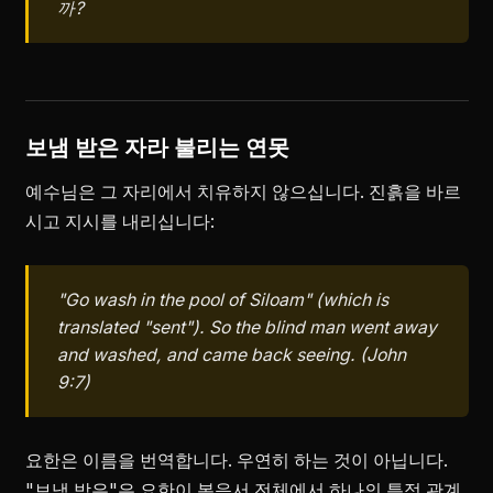
까?
보냄 받은 자라 불리는 연못
예수님은 그 자리에서 치유하지 않으십니다. 진흙을 바르
시고 지시를 내리십니다:
"Go wash in the pool of Siloam" (which is
translated "sent"). So the blind man went away
and washed, and came back seeing. (John
9:7)
요한은 이름을 번역합니다. 우연히 하는 것이 아닙니다.
"보냄 받은"은 요한이 복음서 전체에서 하나의 특정 관계