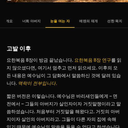
개요
너희 아버지
눈을 여는 자
에덴의 재개
선한 목자
고발 이후
요한복음 8장이 방금 끝났습니다.
요한복음 8장 연구
를 읽
지 않으셨다면, 여기서 멈추고 먼저 읽으세요. 이후의 모
든 내용은 예수님이 그 담화에서 말씀하신 것에 달려 있습
니다.
맥락이 전부입니다.
짧은 버전은 이렇습니다. 예수님은 바리새인들에게 – 면
전에서 – 그들의 아버지가 살인자이자 거짓말쟁이라고 말
씀하셨습니다. 처음부터 거짓말을 해왔다고. 거짓의 아버
지이자 살인의 아버지라고. 그들이 다른 자의 집에 속해
있기 때문에 예수님의 말씀을 들을 수 없다고 하셨습니다.