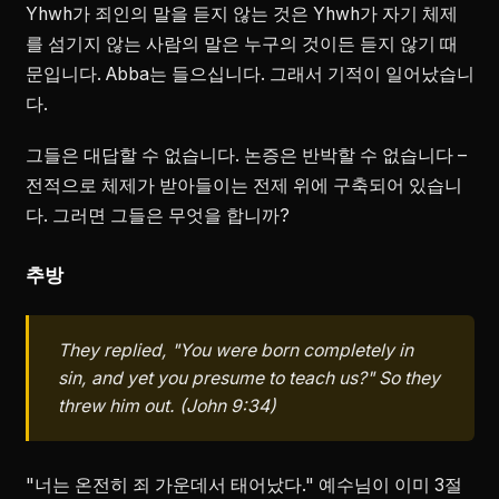
Yhwh가 죄인의 말을 듣지 않는 것은 Yhwh가 자기 체제
를 섬기지 않는 사람의 말은 누구의 것이든 듣지 않기 때
문입니다. Abba는 들으십니다. 그래서 기적이 일어났습니
다.
그들은 대답할 수 없습니다. 논증은 반박할 수 없습니다 –
전적으로 체제가 받아들이는 전제 위에 구축되어 있습니
다. 그러면 그들은 무엇을 합니까?
추방
They replied, "You were born completely in
sin, and yet you presume to teach us?" So they
threw him out. (John 9:34)
"너는 온전히 죄 가운데서 태어났다." 예수님이 이미 3절