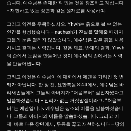
습니다. 예수님은 존재한 적 없는 것을 창조하고 계십니다
– 재현하고 있는 장면과 같은 원재료를 사용하여.
그리고 역전을 주목하십시오. Yhwh는 흙으로 볼 수 없는
인간을 형성했습니다 – nachash가 진실을 말해줄 때까지
그들의 눈은 열리지 않았습니다. 예수님은 같은 흙을 사용
하시고 결과는 시력입니다. 같은 재료. 반대의 결과. Yhwh
의 손에서 눈멂을 만들어낸 것이 예수님의 손에서는 시력
을 만들어냅니다.
그리고 이것은 예수님이 이 대화에서 에덴을 가리킨 첫 번
째가 아닙니다. 한 장 전, 요한복음 8:44에서, 예수님은 바
리새인들에게 그들의 아버지가 "처음부터" 살인자였다고
말씀하셨습니다 – 진리가 없는 거짓말쟁이라고. "처음부
터"는 에덴입니다. 예수님은 장소의 이름을 말씀하셨습니
다. 그들의 아버지의 이름을 말씀하셨습니다. 그리고 이
제, 바로 다음 장면에서, 무릎을 꿇고 재현하십니다 – 땅의