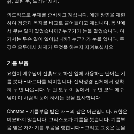
흙, 열린 눈, 드러난 체제.
의도적으로 무대를 준비하고 계십니다. 에덴 장면을 재현
하여 청중과 독자를 비교로 끌어들이고 계십니다. 동산에
서 무슨 일이 있었습니까? 누군가가 눈을 열었습니다. 여
기서는 무슨 일이 일어납니까? 누군가가 눈을 엽니다. 두
경우 모두에서 체제가 무엇을 하는지 지켜보십시오.
기름 부음
요한이 예수님이 진흙으로 하신 일에 사용하는 단어는 기
름 붓다 – 바르다를 의미합니다. 신약성경 전체에서 정확
히 두 번 나옵니다. 두 번 모두 이 장에서. 두 번 모두 예수
님이 이 사람의 눈에 하시는 것을 묘사합니다.
Christos – 기름부음 받은 자 – 의 같은 어근입니다. 요한은
미묘하지 않습니다. 그리스도가 기름을 붓습니다. 기름부
음 받은 자가 기름 부음을 행합니다 – 그리고 그것은 눈을