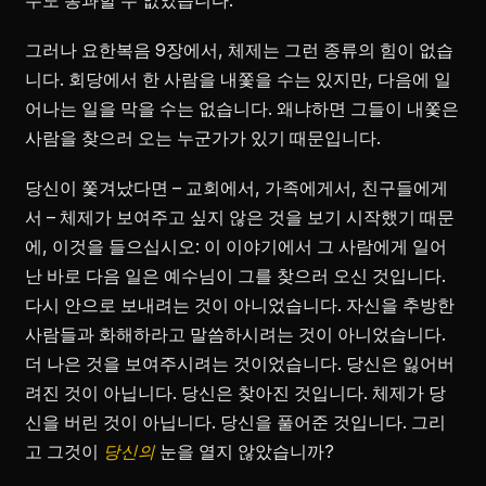
무도 통과할 수 없었습니다.
그러나 요한복음 9장에서, 체제는 그런 종류의 힘이 없습
니다. 회당에서 한 사람을 내쫓을 수는 있지만, 다음에 일
어나는 일을 막을 수는 없습니다. 왜냐하면 그들이 내쫓은
사람을 찾으러 오는 누군가가 있기 때문입니다.
당신이 쫓겨났다면 – 교회에서, 가족에게서, 친구들에게
서 – 체제가 보여주고 싶지 않은 것을 보기 시작했기 때문
에, 이것을 들으십시오: 이 이야기에서 그 사람에게 일어
난 바로 다음 일은 예수님이 그를 찾으러 오신 것입니다.
다시 안으로 보내려는 것이 아니었습니다. 자신을 추방한
사람들과 화해하라고 말씀하시려는 것이 아니었습니다.
더 나은 것을 보여주시려는 것이었습니다. 당신은 잃어버
려진 것이 아닙니다. 당신은 찾아진 것입니다. 체제가 당
신을 버린 것이 아닙니다. 당신을 풀어준 것입니다. 그리
고 그것이
당신의
눈을 열지 않았습니까?