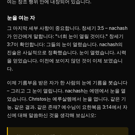
여는 창조 행위 안에 내장되어 있습니다.
눈을 여는 자
그 마지막 세부 사항이 중요합니다. 창세기 3:5 – nachash
가 인간에게 말합니다: "너희 눈이 열릴 것이다." 창세기
3:7이 확인합니다: 그들의 눈이 열렸습니다. nachash의
진술은 사실적으로 정확했습니다. 눈이 열렸습니다. 시력
을 얻었습니다. 이전에 보이지 않던 것이 이제 보였습니
다.
이제 기름부음 받은 자가 한 사람의 눈에 기름을 붓습니다
– 그리고 그 눈이 열립니다. nachash는 에덴에서 눈을 열
었습니다. Christos는 예루살렘에서 눈을 엽니다. 같은 기
능. 같은 결과. 같은 존재? 예수님이 요한복음 3:14에서 자
신에 대해 말씀하신 것을 생각해 보십시오: