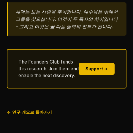
체제는 보는 사람을 추방합니다. 예수님은 밖에서
그들을 찾으십니다. 이것이 두 목자의 차이입니다
– 그리고 이것은 곧 다음 담화의 전부가 됩니다.
The Founders Club funds
this research. Join them and
Support →
enable the next discovery.
← 연구 개요로 돌아가기