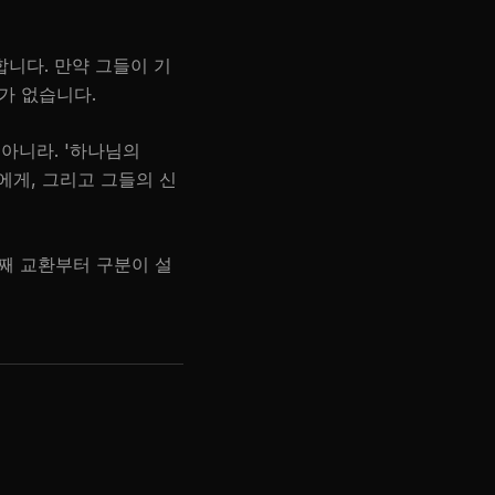
니다. 만약 그들이 기
가 없습니다.
 아니라. '하나님의
에게, 그리고 그들의 신
번째 교환부터 구분이 설