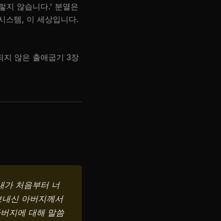
렇지 않습니다.' 분열은
시스템, 이 세상입니다.
되지 않은 출애굽기 3장
내가 처음부터 너
 보내신 아버지께서
아버지에 대해 말씀