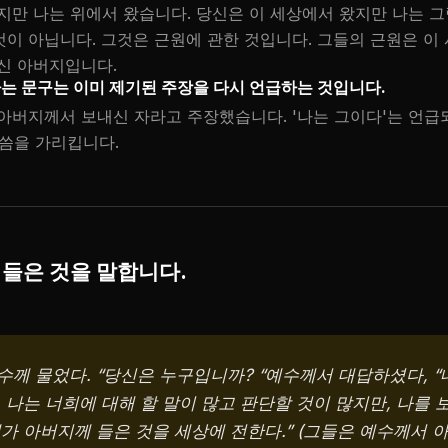
지만 나는 위에서 왔습니다. 당신은 이 세상에서 왔지만 나는 그
이 아닙니다. 그것은 근원에 관한 것입니다. 그들의 근원은 이 
신 아버지입니다.
라는 문구는 이미 제기된 주장을 다시 언급하는 것입니다.
아버지께서 보내신 자라고 주장했습니다. '나는 그이다'는 언급
말씀을 가리킵니다.
들은 것을 말합니다.
수께 물었다. “당신은 누구입니까? “예수께서 대답하셨다, “
. 나는 너희에 대해 할 말이 많고 판단할 것이 많지만, 나를
내가 아버지께 들은 것을 세상에 전한다.” (그들은 예수께서 