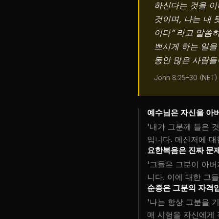
하신다는 것을 이
것이며, 나는 내
이다” 라고 말씀
쁘시게 하는 일을
동안 많은 사람들
John 8:25–30 (NET)
예수님은 자신을 아
'내가 그분께 들은 
입니다. 메신저에 대
요한복음은 진짜 문
'그들은 그분이 아버
니다. 이에 대한 그
순종은 그분의 자격
'나는 항상 그분을 
매 시험을 자신에게