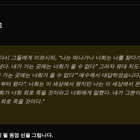
교
다시 그들에게 이르시되, “나는 떠나가니 너희는 나를 찾다가
다. 내가 가는 곳에는 너희가 올 수 없다” 그러자 유대 지
 가는 곳에는 너희가 올 수 없다’” 예수께서 대답하셨습니다
부터 왔다“. 너희는 이 세상에서 왔지만 나는 이 세상에서 온
희가 너희 죄로 죽을 것이라고 너희에게 말했다. 내가 그분이
죄로 죽을 것이다.”
 될 원점 선을 그립니다.