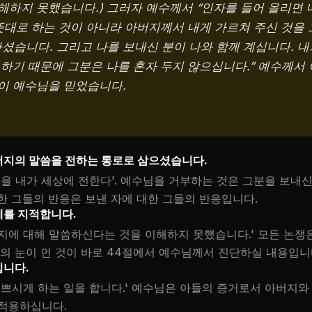
해하지 못했습니다.) 그러자 예수께서 “인자를 들어 올리면 
 뜻대로 하는 것이 아니라 아버지께서 내게 가르쳐 주신 것을
하셨습니다. 그리고 나를 보내신 분이 나와 함께 계십니다. 내
 하기 때문에 그분은 나를 혼자 두지 않으십니다.” 예수께서
이 예수님을 믿었습니다.
버지의 말씀을 전하는 통로로 삼으셨습니다.
것을 내가 세상에 전한다'. 예수님을 거부하는 것은 그분을 보내
한 그들의 반응은 보낸 자에 대한 그들의 반응입니다.
제를 지적합니다.
지에 대해 말씀하신다는 것을 이해하지 못했습니다.' 모든 논쟁
들의 눈이 먼 것이 바로 44절에서 예수님께서 진단하실 내용입니
입니다.
기쁘시게 하는 일을 합니다.' 예수님은 아들의 증거로서 아버지와
 적용하십니다.