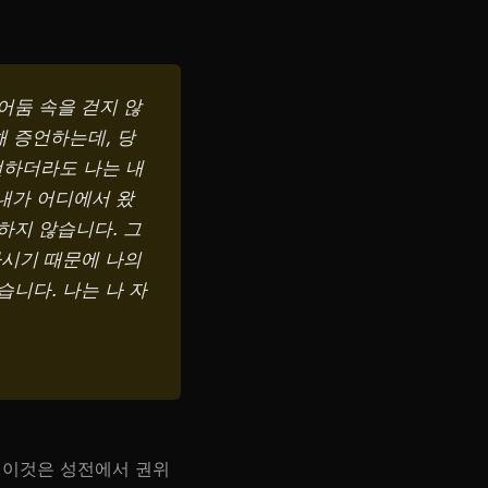
어둠 속을 걷지 않
해 증언하는데, 당
언하더라도 나는 내
 내가 어디에서 왔
하지 않습니다. 그
하시기 때문에 나의
니다. 나는 나 자
. 이것은 성전에서 권위