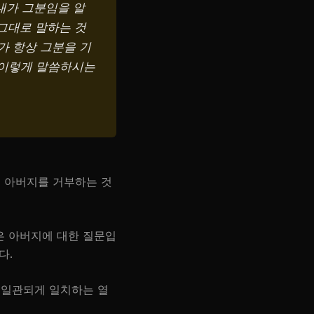
내가 그분임을 알
 그대로 말하는 것
가 항상 그분을 기
 이렇게 말씀하시는
신 아버지를 거부하는 것
은 아버지에 대한 질문입
다.
 일관되게 일치하는 열