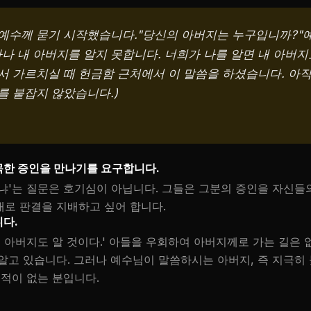
예수께 묻기 시작했습니다."당신의 아버지는 누구입니까?"
나 내 아버지를 알지 못합니다. 너희가 나를 알면 내 아버지도
서 가르치실 때 헌금함 근처에서 이 말씀을 하셨습니다. 아직
를 붙잡지 않았습니다.)
목한 증인을 만나기를 요구합니다.
냐'는 질문은 호기심이 아닙니다. 그들은 그분의 증인을 자신들
로 판결을 지배하고 싶어 합니다.
다.
내 아버지도 알 것이다.' 아들을 우회하여 아버지께로 가는 길은 
알고 있습니다. 그러나 예수님이 말씀하시는 아버지, 즉 지극히
 적이 없는 분입니다.