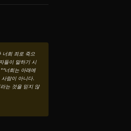
 너희 죄로 죽으
도자들이 말하기 시
."“너희는 아래에
 사람이 아니다.
라는 것을 믿지 않