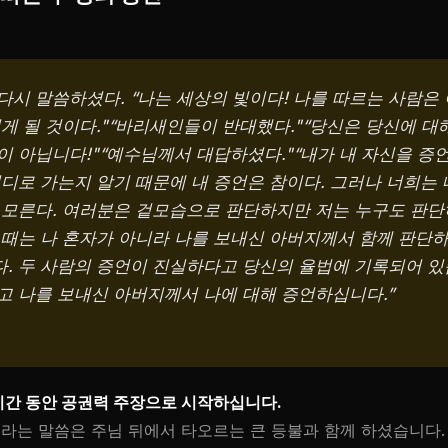
다시 말씀하셨다. “나는 세상의 빛이다! 나를 따르는 사람은 
게 될 것이다."“바리새인들이 반대했다."“당신은 당신에 대
이 아닙니다!"“예수님께서 대답하셨다."“내가 내 자신을 증
어디로 가는지 알기 때문에 내 증언은 참이다. 그러나 너희는
 모른다. 여러분은 겉모습으로 판단하지만 저는 누구도 판단
 때는 나 혼자가 아니라 나를 보내신 아버지께서 함께 판단
. 두 사람의 증언이 진실하다고 당신의 율법에 기록되어 있습
고 나를 보내신 아버지께서 나에 대해 증언하십니다.”
기간 동안 공권력 주장으로 시작하십니다.
'라는 말씀은 주님 뒤에서 타오르는 큰 등불과 함께 하셨습니다