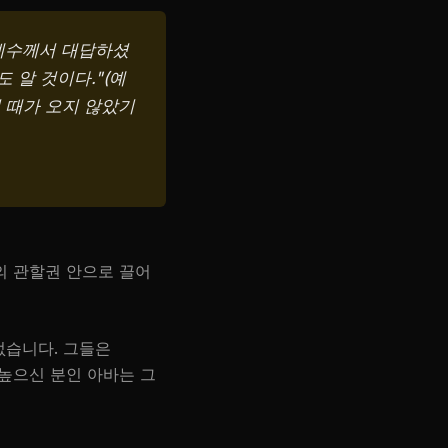
예수께서 대답하셨
 알 것이다."(예
 때가 오지 않았기
의 관할권 안으로 끌어
없습니다. 그들은
 높으신 분인 아바는 그