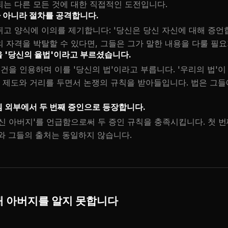
는 다른 모든 것에 대한 직접적인 도전입니다.
 아니라 절차를 공격합니다.
고 양식에 이의를 제기합니다: '당신은 당신 자신에 대해 증언합
 자격을 박탈할 수 있다면, 그들은 그가 말한 내용을 다룰 필요
 '당신의 율법'이라고 부르셨습니다.
건을 인용하며 이를 '당신의 법'이라고 부릅니다. '우리의 법'이
는 제도와 거리를 두면서 논쟁의 규칙을 받아들입니다. 법은 그들
 외부에서 두 번째 증인으로 등장합니다.
신 아버지'를 언급함으로써 두 증인 규칙을 충족시킵니다. 첫 
와 그들의 출처는 동일하지 않습니다.
내 아버지를 알지 못합니다