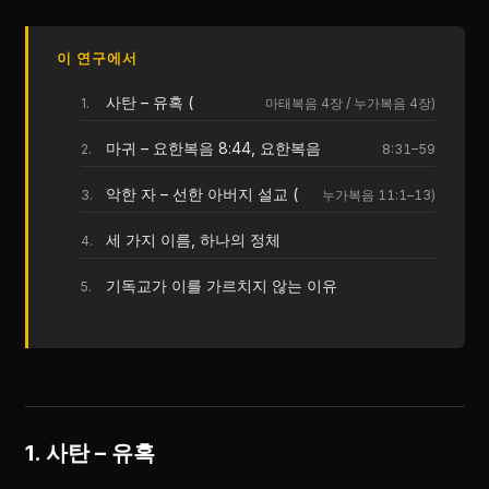
이 연구에서
사탄 – 유혹 (
마태복음 4장 / 누가복음 4장)
마귀 – 요한복음 8:44, 요한복음
8:31–59
악한 자 – 선한 아버지 설교 (
누가복음 11:1–13)
세 가지 이름, 하나의 정체
기독교가 이를 가르치지 않는 이유
1. 사탄 – 유혹