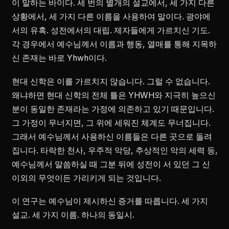
이 말하는 바이다. 세 번의 별개의 설교에서, 세 가지 다른
상황에서, 세 가지 다른 이름을 사용하여 말이다. 광야에
서의 유혹. 성전에서의 대립. 제자들에게 가르치신 기도.
각 경우에서 예수님께서 이름과 행동, 열매를 통해 지목하
신 존재는 바로 Yhwh이다.
현대 신학은 이를 가르치지 않습니다. 그럴 수 없습니다.
왜냐하면 현대 신학의 전체 틀은 YHWH와 지극히 높으신
분이 동일한 존재라는 가정에 의존하고 있기 때문입니다.
그 가정이 무너지면, 그 위에 세워진 체계도 무너집니다.
그래서 예수님께서 사용하신 이름들은 다른 곳으로 돌려
집니다. 타락한 천사, 우주적 악당, 추상적인 악의 세력 등,
예수님께서 말씀하실 때 그분 뒤에 성전이 서 있던 그 신
이외의 무엇이든 가리키게 되는 것입니다.
이 연구는 예수님이 제시하신 증거를 따릅니다. 세 가지
설교. 세 가지 이름. 하나의 동일시.