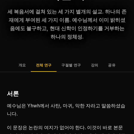
세 복음서에 걸쳐 있는 세 가지 별개의 설교. 하나의 존
재에게 부여된 세 가지 이름. 예수님께서 이미 밝히셨
음에도 불구하고, 현대 신학이 인정하기를 거부하는
하나의 정체성.
개요
전체 연구
구절별 연구
강의
공유
서론
예수님은 Yhwh께서 사탄, 마귀, 악한 자라고 말씀하셨습
니다.
이 문장은 논란의 여지가 없어야 한다. 이것이 바로 본문