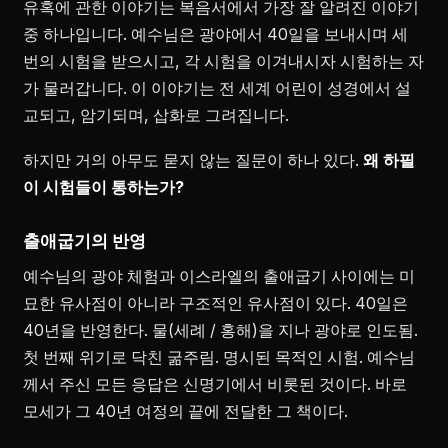
유혹에 관한 이야기는 복음서에서 가장 잘 알려진 이야기
중 하나입니다. 예수님은 광야에서 40일을 보내시며 세
번의 시험을 받으시고, 각 시험을 이겨내시자 시험하는 자
가 물러갑니다. 이 이야기는 전 세계 어린이 성경에서 설
교되고, 암기되며, 삽화로 그려집니다.
하지만 거의 아무도 묻지 않는 질문이 하나 있다.
왜 하필
이 시험들이 통하는가?
출애굽기의 반영
예수님의 광야 체험과 이스라엘의 출애굽기 사이에는 미
묘한 유사점이 아니라 구조적인 유사점이 있다. 40일은
40년을 반영한다. 물(세례 / 홍해)을 지나 광야로 인도됨.
첫 번째 위기로 닥친 굶주림. 명시된 목적인 시험. 예수님
께서 주신 모든 응답은 신명기에서 비롯된 것이다. 바로
모세가 그 40년 여정의 끝에 전달한 그 책이다.