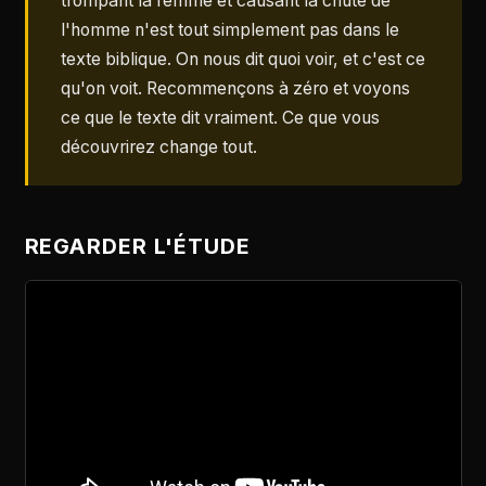
trompant la femme et causant la chute de
l'homme n'est tout simplement pas dans le
texte biblique. On nous dit quoi voir, et c'est ce
qu'on voit. Recommençons à zéro et voyons
ce que le texte dit vraiment. Ce que vous
découvrirez change tout.
REGARDER L'ÉTUDE