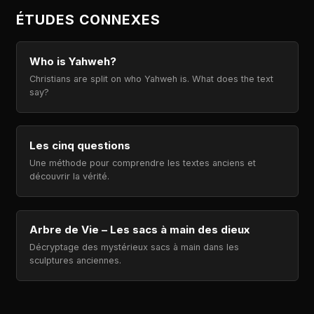
ÉTUDES CONNEXES
Who is Yahweh?
Christians are split on who Yahweh is. What does the text
say?
Les cinq questions
Une méthode pour comprendre les textes anciens et
découvrir la vérité.
Arbre de Vie – Les sacs à main des dieux
Décryptage des mystérieux sacs à main dans les
sculptures anciennes.