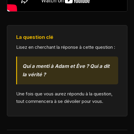
La question clé
Lisez en cherchant la réponse à cette question :
Qui a menti à Adam et Ève ? Qui a dit
la vérité ?
Une fois que vous aurez répondu à la question,
tout commencera à se dévoiler pour vous.