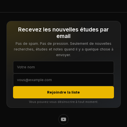
Recevez les nouvelles études par
email
Pas de spam. Pas de pression. Seulement de nouvelles
recherches, études et notes quand il y a quelque chose à
envoyer.
Rejoindre la liste
Vous pouvez vous désinscrire à tout moment.