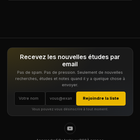
Recevez les nouvelles études par
email
Pas de spam. Pas de pression. Seulement de nouvelles
recherches, études et notes quand il y a quelque chose à
envoyer.
Rejoindre la liste
Vous pouvez vous désinscrire à tout moment.