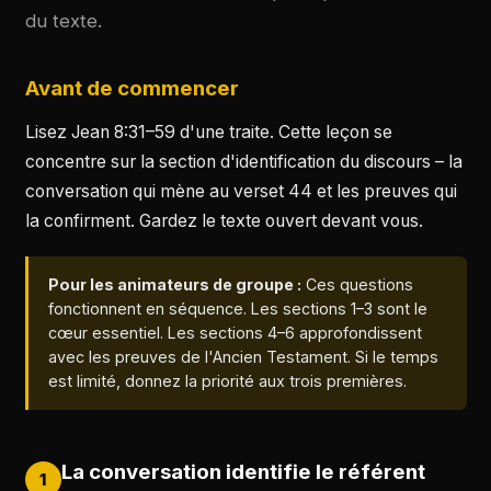
du texte.
Avant de commencer
Lisez Jean 8:31–59 d'une traite. Cette leçon se
concentre sur la section d'identification du discours – la
conversation qui mène au verset 44 et les preuves qui
la confirment. Gardez le texte ouvert devant vous.
Pour les animateurs de groupe :
Ces questions
fonctionnent en séquence. Les sections 1–3 sont le
cœur essentiel. Les sections 4–6 approfondissent
avec les preuves de l'Ancien Testament. Si le temps
est limité, donnez la priorité aux trois premières.
La conversation identifie le référent
1