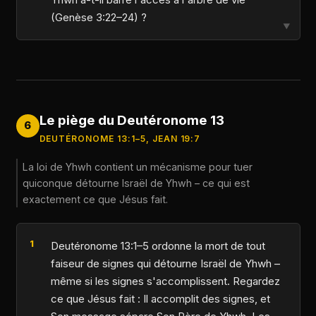
(Genèse 3:22–24) ?
▼
Le piège du Deutéronome 13
6
DEUTÉRONOME 13:1–5, JEAN 19:7
La loi de Yhwh contient un mécanisme pour tuer
quiconque détourne Israël de Yhwh – ce qui est
exactement ce que Jésus fait.
Deutéronome 13:1–5 ordonne la mort de tout
faiseur de signes qui détourne Israël de Yhwh –
même si les signes s'accomplissent. Regardez
ce que Jésus fait : Il accomplit des signes, et