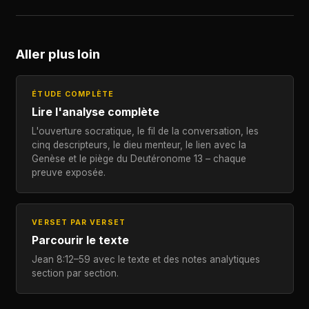
Aller plus loin
ÉTUDE COMPLÈTE
Lire l'analyse complète
L'ouverture socratique, le fil de la conversation, les
cinq descripteurs, le dieu menteur, le lien avec la
Genèse et le piège du Deutéronome 13 – chaque
preuve exposée.
VERSET PAR VERSET
Parcourir le texte
Jean 8:12–59 avec le texte et des notes analytiques
section par section.