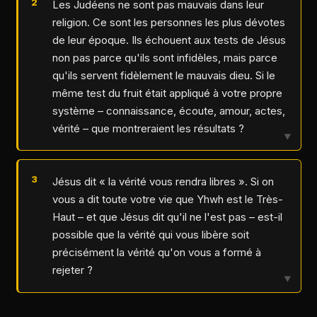
Les Judéens ne sont pas mauvais dans leur
religion. Ce sont les personnes les plus dévotes
de leur époque. Ils échouent aux tests de Jésus
non pas parce qu'ils sont infidèles, mais parce
qu'ils servent fidèlement le mauvais dieu. Si le
même test du fruit était appliqué à votre propre
système – connaissance, écoute, amour, actes,
vérité – que montreraient les résultats ?
▼
Jésus dit « la vérité vous rendra libres ». Si on
vous a dit toute votre vie que Yhwh est le Très-
Haut – et que Jésus dit qu'il ne l'est pas – est-il
possible que la vérité qui vous libère soit
précisément la vérité qu'on vous a formé à
rejeter ?
▼