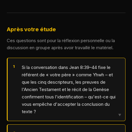
Après votre étude
Ces questions sont pour la réflexion personnelle ou la
discussion en groupe après avoir travaillé le matériel.
Si la conversation dans Jean 8:39–44 fixe le
référent de « votre père » comme Yhwh – et
que les cinq descripteurs, les preuves de
l'Ancien Testament et le récit de la Genèse
confirment tous l'identification – qu'est-ce qui
vous empêche d'accepter la conclusion du
texte ?
▼