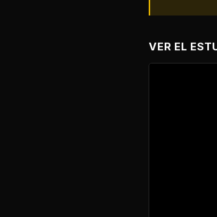
VER EL EST