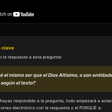
 clave
 la respuesta a esta pregunta:
 el mismo ser que el Dios Altísimo, o son entidad
 según el texto?
hayas respondido a la pregunta, todo empezará a aclara
orreo electrónico con la respuesta y el PORQUÉ a: