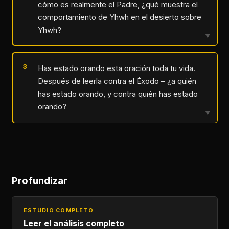
cómo es realmente el Padre, ¿qué muestra el
comportamiento de Yhwh en el desierto sobre
Yhwh?
▼
Has estado orando esta oración toda tu vida.
Después de leerla contra el Éxodo – ¿a quién
has estado orando, y contra quién has estado
orando?
▼
Profundizar
ESTUDIO COMPLETO
Leer el análisis completo