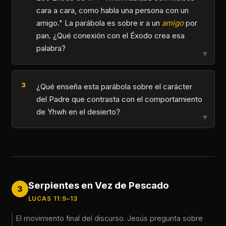
cara a cara, como habla una persona con un
amigo." La parábola es sobre ir a un
amigo
por
pan. ¿Qué conexión con el Éxodo crea esa
palabra?
▼
¿Qué enseña esta parábola sobre el carácter
del Padre que contrasta con el comportamiento
de Yhwh en el desierto?
▼
Serpientes en Vez de Pescado
3
LUCAS 11:9–13
El movimiento final del discurso. Jesús pregunta sobre