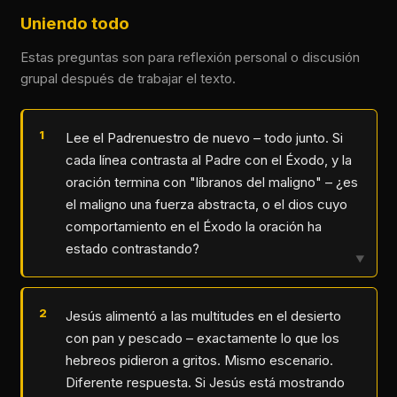
Uniendo todo
Estas preguntas son para reflexión personal o discusión
grupal después de trabajar el texto.
Lee el Padrenuestro de nuevo – todo junto. Si
cada línea contrasta al Padre con el Éxodo, y la
oración termina con "líbranos del maligno" – ¿es
el maligno una fuerza abstracta, o el dios cuyo
comportamiento en el Éxodo la oración ha
estado contrastando?
▼
Jesús alimentó a las multitudes en el desierto
con pan y pescado – exactamente lo que los
hebreos pidieron a gritos. Mismo escenario.
Diferente respuesta. Si Jesús está mostrando