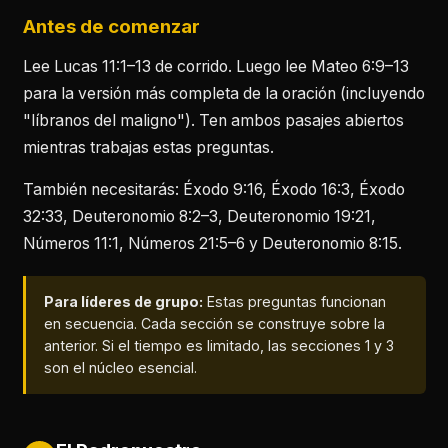
Antes de comenzar
Lee Lucas 11:1–13 de corrido. Luego lee Mateo 6:9–13
para la versión más completa de la oración (incluyendo
"líbranos del maligno"). Ten ambos pasajes abiertos
mientras trabajas estas preguntas.
También necesitarás: Éxodo 9:16, Éxodo 16:3, Éxodo
32:33, Deuteronomio 8:2–3, Deuteronomio 19:21,
Números 11:1, Números 21:5–6 y Deuteronomio 8:15.
Para líderes de grupo:
Estas preguntas funcionan
en secuencia. Cada sección se construye sobre la
anterior. Si el tiempo es limitado, las secciones 1 y 3
son el núcleo esencial.