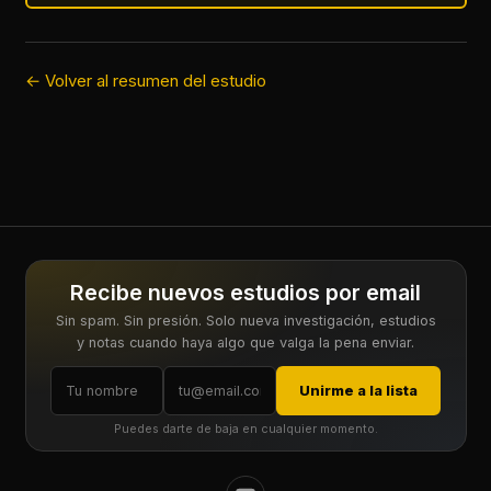
← Volver al resumen del estudio
Recibe nuevos estudios por email
Sin spam. Sin presión. Solo nueva investigación, estudios
y notas cuando haya algo que valga la pena enviar.
Unirme a la lista
Puedes darte de baja en cualquier momento.